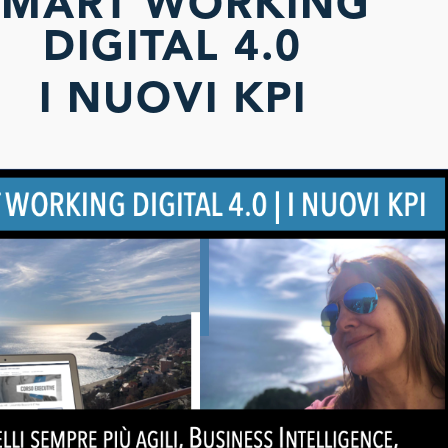
SMART WORKING
DIGITAL 4.0
I NUOVI KPI