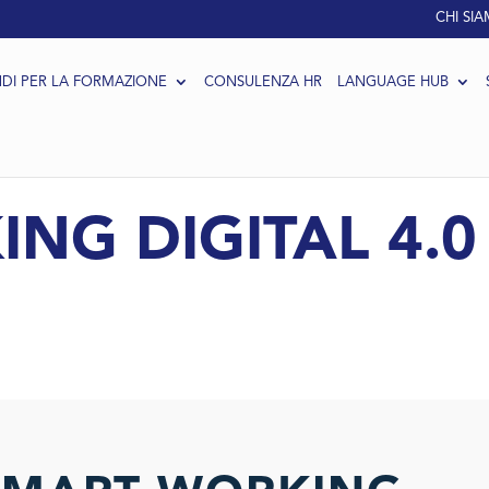
CHI SI
DI PER LA FORMAZIONE
CONSULENZA HR
LANGUAGE HUB
G DIGITAL 4.0 