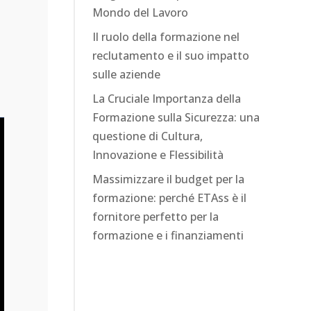
Mondo del Lavoro
Il ruolo della formazione nel
reclutamento e il suo impatto
sulle aziende
La Cruciale Importanza della
Formazione sulla Sicurezza: una
questione di Cultura,
Innovazione e Flessibilità
Massimizzare il budget per la
formazione: perché ETAss è il
fornitore perfetto per la
formazione e i finanziamenti