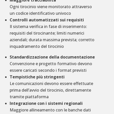
Ogni tirocinio viene monitorato attraverso
un codice identificativo univoco
Controlli automatizzati sui requisiti
Il sistema verifica in fase di inserimento:
requisiti del tirocinante; limiti numerici
aziendali; durata massima prevista; corretto
inquadramento del tirocinio
Standardizzazione della documentazione
Convenzione e progetto formativo devono
essere caricati secondo i format previsti
Tempistiche più stringenti
Le comunicazioni devono essere effettuate
prima dell’avvio del tirocinio, direttamente
tramite piattaforma
Integrazione con i sistemi regionali
Maggiore allineamento con le banche dati