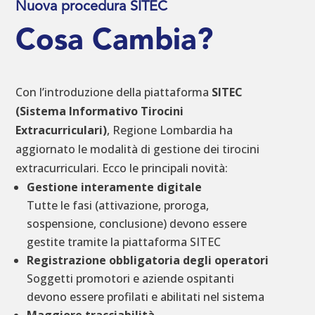
Nuova procedura SITEC
Cosa Cambia?
Con l’introduzione della piattaforma
SITEC
(Sistema Informativo Tirocini
Extracurriculari)
, Regione Lombardia ha
aggiornato le modalità di gestione dei tirocini
extracurriculari. Ecco le principali novità:
Gestione interamente digitale
Tutte le fasi (attivazione, proroga,
sospensione, conclusione) devono essere
gestite tramite la piattaforma SITEC
Registrazione obbligatoria degli operatori
Soggetti promotori e aziende ospitanti
devono essere profilati e abilitati nel sistema
Maggiore tracciabilità