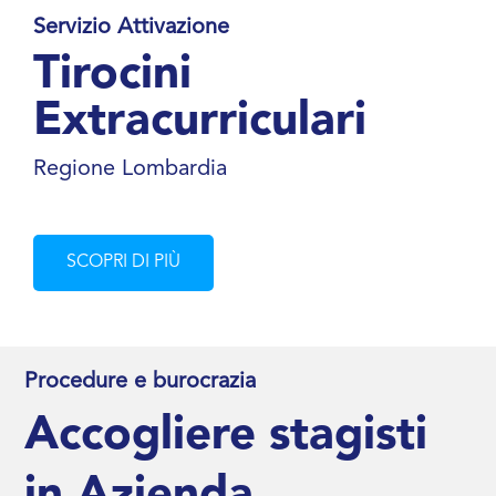
Servizio Attivazione
Tirocini
Extracurriculari
Regione Lombardia
SCOPRI DI PIÙ
Procedure e burocrazia
Accogliere stagisti
in Azienda