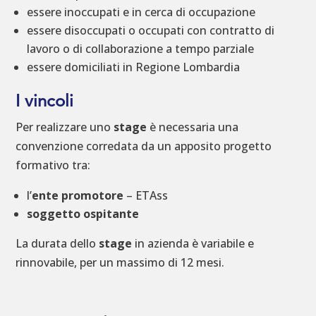
essere inoccupati e in cerca di occupazione
essere disoccupati o occupati con contratto di
lavoro o di collaborazione a tempo parziale
essere domiciliati in Regione Lombardia
I vincoli
Per realizzare uno
stage
è necessaria una
convenzione corredata da un apposito progetto
formativo tra:
l’
ente promotore
– ETAss
soggetto ospitante
La durata dello
stage
in azienda è variabile e
rinnovabile, per un massimo di 12 mesi.