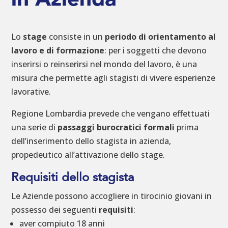
Lo
stage
consiste in un
periodo di orientamento al
lavoro e di formazione
: per i soggetti che devono
inserirsi o reinserirsi nel mondo del lavoro, è una
misura che permette agli stagisti di vivere esperienze
lavorative.
Regione Lombardia prevede che vengano effettuati
una serie di
passaggi burocratici formali
prima
dell’inserimento dello stagista in azienda,
propedeutico all’attivazione dello stage.
Requisiti dello stagista
Le Aziende possono accogliere in tirocinio giovani in
possesso dei seguenti
requisiti
:
aver compiuto 18 anni