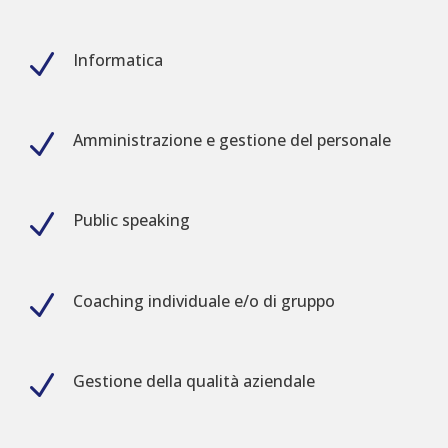
N
Informatica
N
Amministrazione e gestione del personale
N
Public speaking
N
Coaching individuale e/o di gruppo
N
Gestione della qualità aziendale