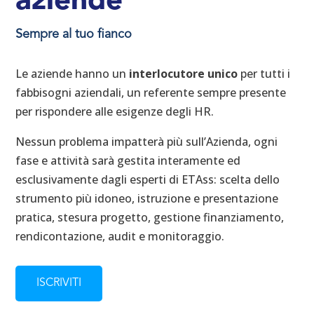
aziende
Sempre al tuo fianco
Le aziende hanno un
interlocutore unico
per tutti i
fabbisogni aziendali, un referente sempre presente
per rispondere alle esigenze degli HR.
Nessun problema impatterà più sull’Azienda, ogni
fase e attività sarà gestita interamente ed
esclusivamente dagli esperti di ETAss: scelta dello
strumento più idoneo, istruzione e presentazione
pratica, stesura progetto, gestione finanziamento,
rendicontazione, audit e monitoraggio.
ISCRIVITI