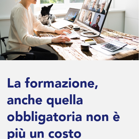
La formazione,
anche quella
obbligatoria non è
più un costo