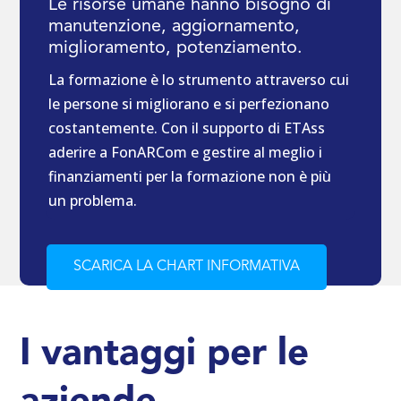
Le risorse umane hanno bisogno di
manutenzione, aggiornamento,
miglioramento, potenziamento.
La formazione è lo strumento attraverso cui
le persone si migliorano e si perfezionano
costantemente. Con il supporto di ETAss
aderire a FonARCom e gestire al meglio i
finanziamenti per la formazione non è più
un problema.
SCARICA LA CHART INFORMATIVA
I vantaggi per le