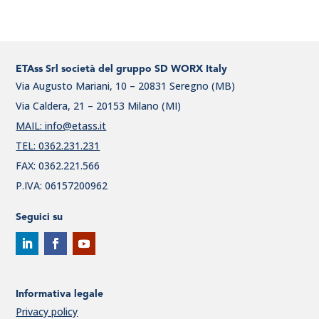
ETAss Srl società del gruppo SD WORX Italy
Via Augusto Mariani, 10 – 20831 Seregno (MB)
Via Caldera, 21 – 20153 Milano (MI)
MAIL: info@etass.it
TEL: 0362.231.231
FAX: 0362.221.566
P.IVA: 06157200962
Seguici su
Informativa legale
Privacy policy