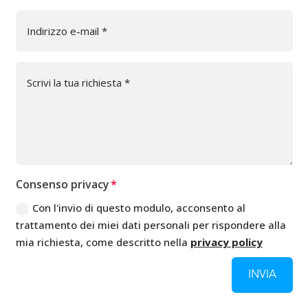
Consenso privacy
Con l'invio di questo modulo, acconsento al
trattamento dei miei dati personali per rispondere alla
mia richiesta, come descritto nella
privacy policy
INVIA