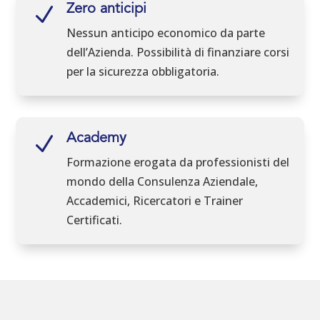
N
Zero anticipi
Nessun anticipo economico da parte
dell’Azienda. Possibilità di finanziare corsi
per la sicurezza obbligatoria.
N
Academy
Formazione erogata da professionisti del
mondo della Consulenza Aziendale,
Accademici, Ricercatori e Trainer
Certificati.