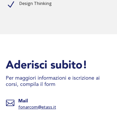
N
Design Thinking
Aderisci subito!
Per maggiori informazioni e iscrizione ai
corsi, compila il form

Mail
fonarcom@etass.it