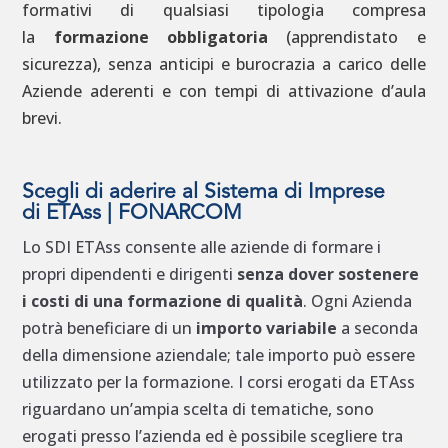
formativi di qualsiasi tipologia compresa
la
formazione obbligatoria
(apprendistato e
sicurezza), senza anticipi e burocrazia a carico delle
Aziende aderenti e con tempi di attivazione d’aula
brevi.
Scegli di aderire al Sistema di Imprese
di ETAss | FONARCOM
Lo SDI ETAss consente alle aziende di formare i
propri dipendenti e dirigenti
senza dover sostenere
i costi di una formazione di qualità
. Ogni Azienda
potrà beneficiare di un
importo variabile
a seconda
della dimensione aziendale; tale importo può essere
utilizzato per la formazione. I corsi erogati da ETAss
riguardano un’ampia scelta di tematiche, sono
erogati presso l’azienda ed è possibile scegliere tra