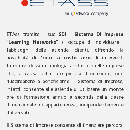
ETAss tramite il suo
SDI – Sistema Di Imprese
“Learning Networks”
si occupa di individuare i
fabbisogni delle aziende clienti, offrendo la
possibilità di
fruire a costo zero
di interventi
formativi di varia tipologia anche a quelle imprese
che, a causa della loro piccola dimensione, non
riuscirebbero a beneficiarne. Il Sistema di Imprese,
infatti, consente alle aziende di utilizzare un monte
ore di formazione annuo a seconda della classe
dimensionale di appartenenza, indipendentemente
dal versato.
Il Sistema di Imprese consente di finanziare percorsi