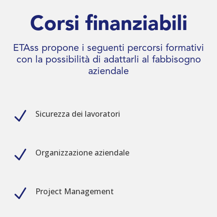
Corsi finanziabili
ETAss propone i seguenti percorsi formativi
con la possibilità di adattarli al fabbisogno
aziendale
N
Sicurezza dei lavoratori
N
Organizzazione aziendale
N
Project Management