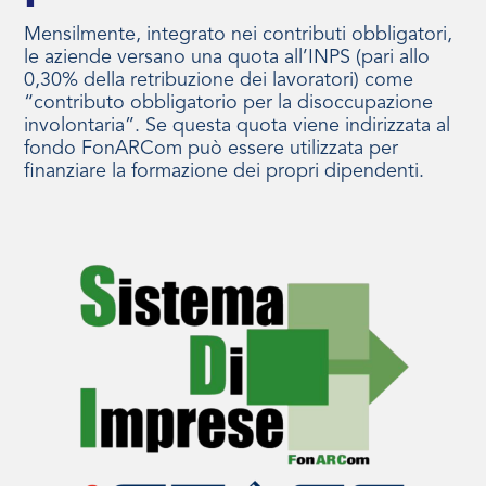
Mensilmente, integrato nei contributi obbligatori,
le aziende versano una quota all’INPS (pari allo
0,30% della retribuzione dei lavoratori) come
“contributo obbligatorio per la disoccupazione
involontaria”. Se questa quota viene indirizzata al
fondo FonARCom può essere utilizzata per
finanziare la formazione dei propri dipendenti.