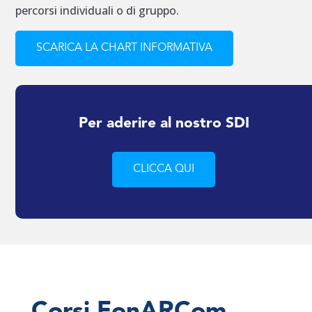
percorsi individuali o di gruppo.
SCARICA LA CHART INFORMATIVA
Per aderire al nostro SDI
CLICCA QUI