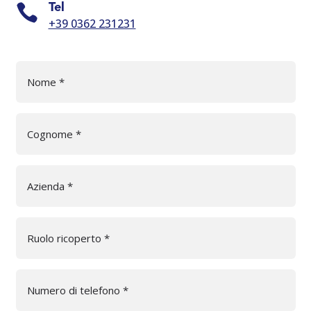

Tel
+39 0362 231231