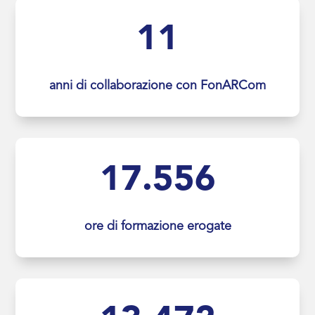
11
anni di collaborazione con FonARCom
17.556
ore di formazione erogate