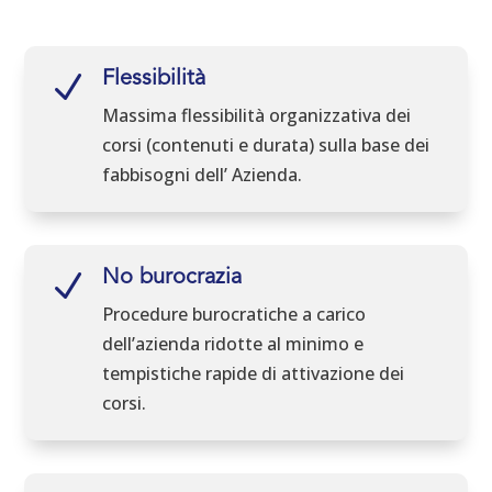
N
Flessibilità
Massima flessibilità organizzativa dei
corsi (contenuti e durata) sulla base dei
fabbisogni dell’ Azienda.
N
No burocrazia
Procedure burocratiche a carico
dell’azienda ridotte al minimo e
tempistiche rapide di attivazione dei
corsi.