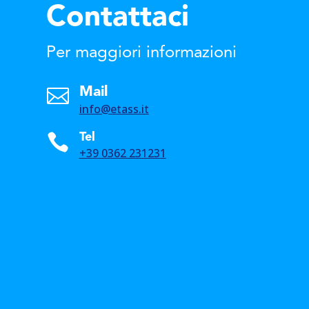
Contattaci
Per maggiori informazioni

Mail
info@etass.it

Tel
+39 0362 231231