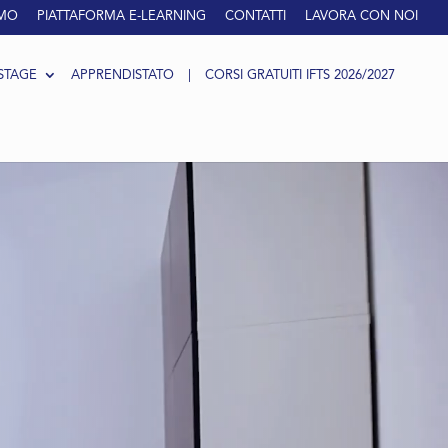
AMO
PIATTAFORMA E-LEARNING
CONTATTI
LAVORA CON NOI
STAGE
APPRENDISTATO
|
CORSI GRATUITI IFTS 2026/2027