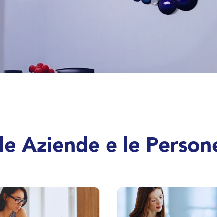
r le Aziende e le Person