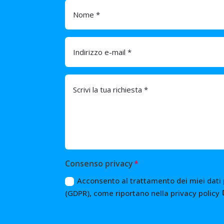
Consenso privacy
Acconsento al trattamento dei miei dati
(GDPR), come riportano nella privacy policy