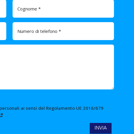
 personali ai sensi del Regolamento UE 2016/679
INVIA