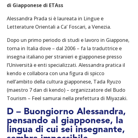
di Giapponese di ETAss
Alessandra Prada si è laureata in Lingue e
Letterature Orientali a Ca’ Foscari, a Venezia.
Dopo un primo periodo di studi e lavoro in Giappone,
torna in Italia dove – dal 2006 – fa la traduttrice e
insegna italiano per stranieri e giapponese presso
l’Università e enti specializzati. Alessandra pratica il
kendo e collabora con una figura di spicco
nell’ambito della cultura giapponese, Tada Ryuzo
(maestro 7 dan di kendo) – organizzatore del Budo
Tourism – Feel samurai nella prefettura di Miyazaki.
D – Buongiorno Alessandra,
pensando al giapponese, la
lingua di cui sei insegnante,