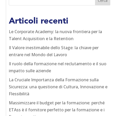
Articoli recenti
Le Corporate Academy: la nuova frontiera per la
Talent Acquisition e la Retention
Il Valore inestimabile dello Stage: la chiave per
entrare nel Mondo del Lavoro
Il ruolo della formazione nel reclutamento e il suo
impatto sulle aziende
La Cruciale Importanza della Formazione sulla
Sicurezza: una questione di Cultura, Innovazione e
Flessibilità
Massimizzare il budget per la formazione: perché
ETAss è il fornitore perfetto per la formazione e i