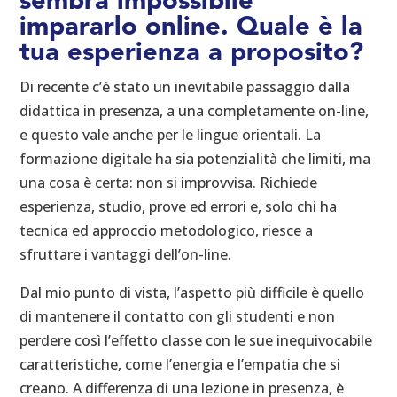
sembra impossibile
impararlo online. Quale è la
tua esperienza a proposito?
Di recente c’è stato un inevitabile passaggio dalla
didattica in presenza, a una completamente on-line,
e questo vale anche per le lingue orientali. La
formazione digitale ha sia potenzialità che limiti, ma
una cosa è certa: non si improvvisa. Richiede
esperienza, studio, prove ed errori e, solo chi ha
tecnica ed approccio metodologico, riesce a
sfruttare i vantaggi dell’on-line.
Dal mio punto di vista, l’aspetto più difficile è quello
di mantenere il contatto con gli studenti e non
perdere così l’effetto classe con le sue inequivocabile
caratteristiche, come l’energia e l’empatia che si
creano. A differenza di una lezione in presenza, è