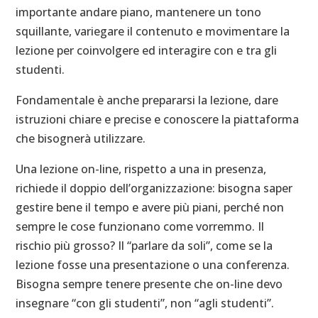
importante andare piano, mantenere un tono
squillante, variegare il contenuto e movimentare la
lezione per coinvolgere ed interagire con e tra gli
studenti.
Fondamentale è anche prepararsi la lezione, dare
istruzioni chiare e precise e conoscere la piattaforma
che bisognerà utilizzare.
Una lezione on-line, rispetto a una in presenza,
richiede il doppio dell’organizzazione: bisogna saper
gestire bene il tempo e avere più piani, perché non
sempre le cose funzionano come vorremmo. Il
rischio più grosso? Il “parlare da soli”, come se la
lezione fosse una presentazione o una conferenza.
Bisogna sempre tenere presente che on-line devo
insegnare “con gli studenti”, non “agli studenti”.