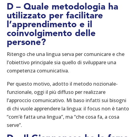
D – Quale metodologia ha
utilizzato per facilitare
l’apprendimento e il
coinvolgimento delle
persone?
Ritengo che una lingua serva per comunicare e che
l’obiettivo principale sia quello di sviluppare una
competenza comunicativa.
Per questo motivo, adotto il metodo nozionale-
funzionale, oggi il più diffuso per realizzare
l’approccio comunicativo. Mi baso infatti sui bisogni
di chi vuole apprendere la lingua: il focus non è tanto
“com’è fatta una lingua”, ma “che cosa fa, a cosa
serve”.