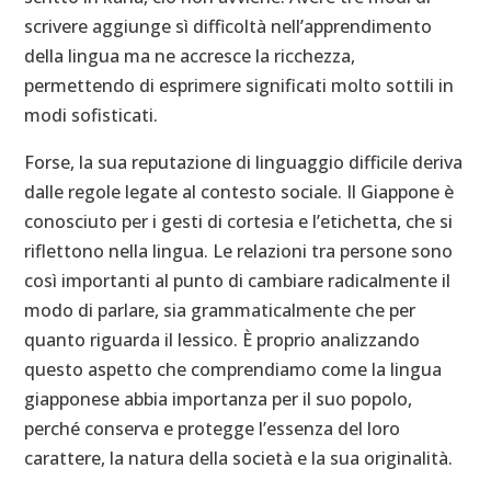
scrivere aggiunge sì difficoltà nell’apprendimento
della lingua ma ne accresce la ricchezza,
permettendo di esprimere significati molto sottili in
modi sofisticati.
Forse, la sua reputazione di linguaggio difficile deriva
dalle regole legate al contesto sociale. Il Giappone è
conosciuto per i gesti di cortesia e l’etichetta, che si
riflettono nella lingua. Le relazioni tra persone sono
così importanti al punto di cambiare radicalmente il
modo di parlare, sia grammaticalmente che per
quanto riguarda il lessico. È proprio analizzando
questo aspetto che comprendiamo come la lingua
giapponese abbia importanza per il suo popolo,
perché conserva e protegge l’essenza del loro
carattere, la natura della società e la sua originalità.