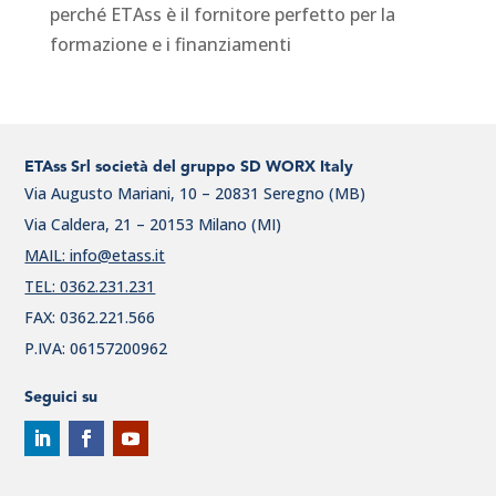
perché ETAss è il fornitore perfetto per la
formazione e i finanziamenti
ETAss Srl società del gruppo SD WORX Italy
Via Augusto Mariani, 10 – 20831 Seregno (MB)
Via Caldera, 21 – 20153 Milano (MI)
MAIL: info@etass.it
TEL: 0362.231.231
FAX: 0362.221.566
P.IVA: 06157200962
Seguici su