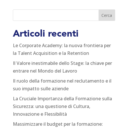
Articoli recenti
Le Corporate Academy: la nuova frontiera per
la Talent Acquisition e la Retention
Il Valore inestimabile dello Stage: la chiave per
entrare nel Mondo del Lavoro
Il ruolo della formazione nel reclutamento e il
suo impatto sulle aziende
La Cruciale Importanza della Formazione sulla
Sicurezza: una questione di Cultura,
Innovazione e Flessibilità
Massimizzare il budget per la formazione: