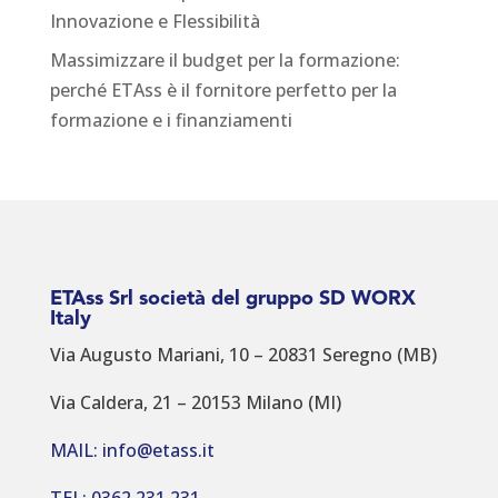
Innovazione e Flessibilità
Massimizzare il budget per la formazione:
perché ETAss è il fornitore perfetto per la
formazione e i finanziamenti
ETAss Srl società del gruppo SD WORX
Italy
Via Augusto Mariani, 10 – 20831 Seregno (MB)
Via Caldera, 21 – 20153 Milano (MI)
MAIL: info@etass.it