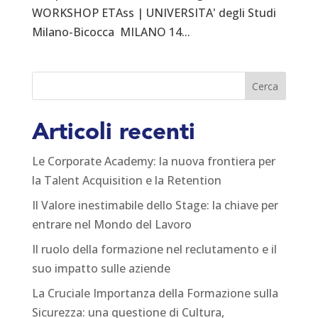
WORKSHOP ETAss | UNIVERSITA' degli Studi
Milano-Bicocca MILANO 14...
Articoli recenti
Le Corporate Academy: la nuova frontiera per
la Talent Acquisition e la Retention
Il Valore inestimabile dello Stage: la chiave per
entrare nel Mondo del Lavoro
Il ruolo della formazione nel reclutamento e il
suo impatto sulle aziende
La Cruciale Importanza della Formazione sulla
Sicurezza: una questione di Cultura,