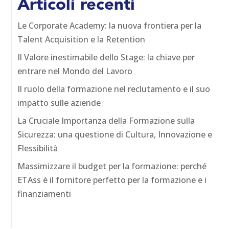
Articoli recenti
Le Corporate Academy: la nuova frontiera per la
Talent Acquisition e la Retention
Il Valore inestimabile dello Stage: la chiave per
entrare nel Mondo del Lavoro
Il ruolo della formazione nel reclutamento e il suo
impatto sulle aziende
La Cruciale Importanza della Formazione sulla
Sicurezza: una questione di Cultura, Innovazione e
Flessibilità
Massimizzare il budget per la formazione: perché
ETAss è il fornitore perfetto per la formazione e i
finanziamenti