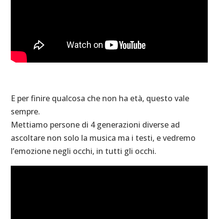
E per finire qualcosa che non ha età, questo vale
sempre.
Mettiamo persone di 4 generazioni diverse ad
ascoltare non solo la musica ma i testi, e vedremo
l’emozione negli occhi, in tutti gli occhi.