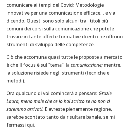
comunicare ai tempi del Covid; Metodologie
innovative per una comunicazione efficace… e via
dicendo. Questi sono solo alcuni tra i titoli più
comuni dei corsi sulla comunicazione che potete
trovare in tante offerte formative di enti che offrono
strumenti di sviluppo delle competenze.
Ciò che accomuna quasi tutte le proposte a mercato
è che Il focus è sul “tema”: la
comunicazione;
mentre,
la soluzione risiede negli strumenti (tecniche e
metodi).
Ora qualcuno di voi comincerà a pensare:
Grazie
Laura, meno male che ce lo hai scritto se no non ci
saremmo arrivati.
E avreste pienamente ragione,
sarebbe scontato tanto da risultare banale, se mi
fermassi qui.