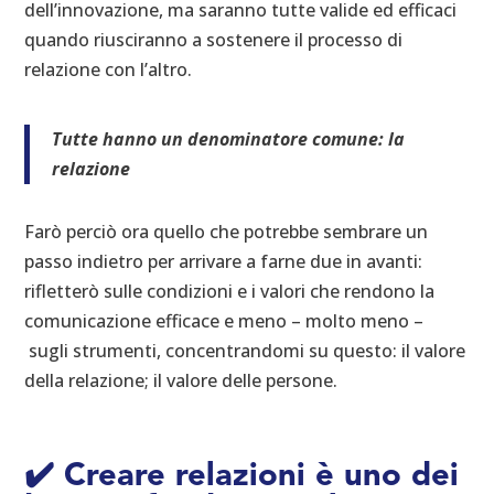
dell’innovazione, ma saranno tutte valide ed efficaci
quando riusciranno a sostenere il processo di
relazione con l’altro.
Tutte hanno un denominatore comune: la
relazione
Farò perciò ora quello che potrebbe sembrare un
passo indietro per arrivare a farne due in avanti:
rifletterò sulle condizioni e i valori che rendono la
comunicazione efficace e meno – molto meno –
sugli strumenti, concentrandomi su questo: il valore
della relazione; il valore delle persone.
✔️
Creare relazioni è uno dei