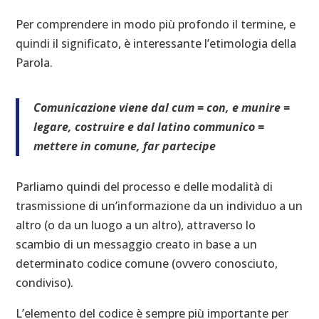
Per comprendere in modo più profondo il termine, e
quindi il significato, è interessante l’etimologia della
Parola.
Comunicazione viene dal cum = con, e munire =
legare, costruire e dal latino communico =
mettere in comune, far partecipe
Parliamo quindi del processo e delle modalità di
trasmissione di un’informazione da un individuo a un
altro (o da un luogo a un altro), attraverso lo
scambio di un messaggio creato in base a un
determinato codice comune (ovvero conosciuto,
condiviso).
L’elemento del codice è sempre più importante per