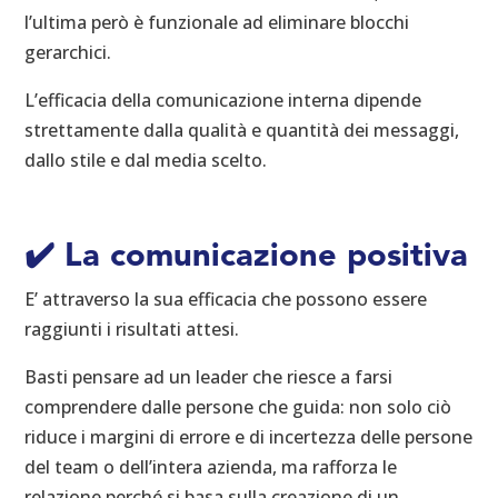
l’ultima però è funzionale ad eliminare blocchi
gerarchici.
L’efficacia della comunicazione interna dipende
strettamente dalla qualità e quantità dei messaggi,
dallo stile e dal media scelto.
✔️ La
comunicazione positiva
E’ attraverso la sua efficacia che possono essere
raggiunti i risultati attesi.
Basti pensare ad un leader che riesce a farsi
comprendere dalle persone che guida: non solo ciò
riduce i margini di errore e di incertezza delle persone
del team o dell’intera azienda, ma rafforza le
relazione perché si basa sulla creazione di un