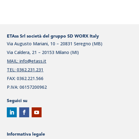
ETAss Srl società del gruppo SD WORX Italy
Via Augusto Mariani, 10 – 20831 Seregno (MB)
Via Caldera, 21 – 20153 Milano (MI)
MAIL: info@etass.it
TEL: 0362.231.231
FAX: 0362.221.566
P.IVA: 06157200962
Seguici su
Informativa legale