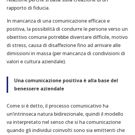
rapporto di fiducia.
In mancanza di una comunicazione efficace e
positiva, la possibilità di condurre le persone verso un
obiettivo comune potrebbe diventare difficile, motivo
di stress, causa di disaffezione fino ad arrivare alle
dimissioni in massa (per mancanza di condivisioni di
valori e cultura aziendale).
Una comunicazione positiva è alla base del
benessere aziendale
Come si è detto, il processo comunicativo ha
un’intrinseca natura bidirezionale, quindi il modello
va interpretato nel senso che si ha comunicazione
quando gli individui coinvolti sono sia emittenti che