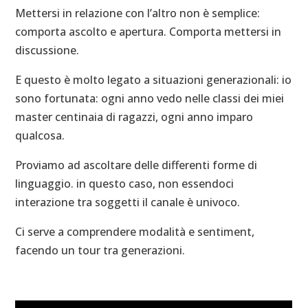
Mettersi in relazione con l’altro non è semplice:
comporta ascolto e apertura. Comporta mettersi in
discussione.
E questo è molto legato a situazioni generazionali: io
sono fortunata: ogni anno vedo nelle classi dei miei
master centinaia di ragazzi, ogni anno imparo
qualcosa.
Proviamo ad ascoltare delle differenti forme di
linguaggio. in questo caso, non essendoci
interazione tra soggetti il canale è univoco.
Ci serve a comprendere modalità e sentiment,
facendo un tour tra generazioni.