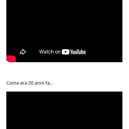
Come era 30 anni fa…