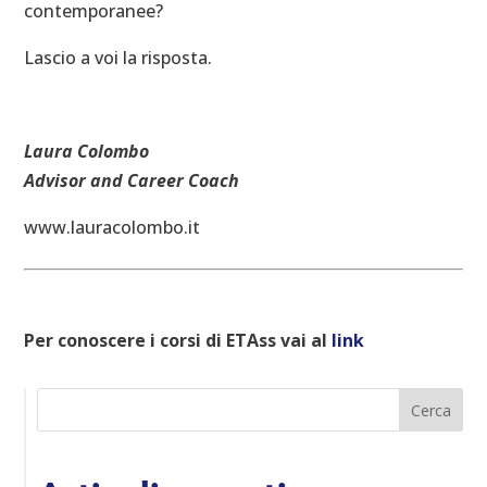
contemporanee?
Lascio a voi la risposta.
Laura Colombo
Advisor and Career Coach
www.lauracolombo.it
Per conoscere i corsi di ETAss vai al
link