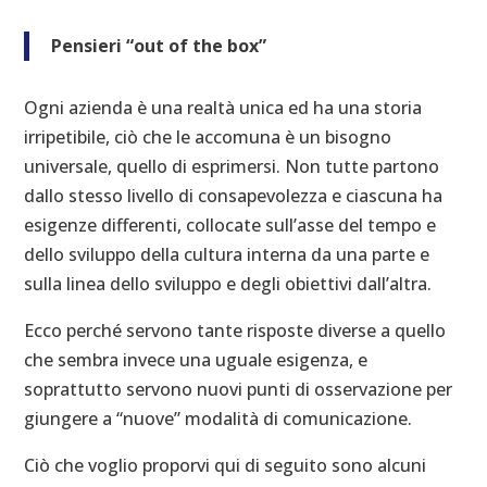
Pensieri “out of the box”
Ogni azienda è una realtà unica ed ha una storia
irripetibile, ciò che le accomuna è un bisogno
universale, quello di esprimersi. Non tutte partono
dallo stesso livello di consapevolezza e ciascuna ha
esigenze differenti, collocate sull’asse del tempo e
dello sviluppo della cultura interna da una parte e
sulla linea dello sviluppo e degli obiettivi dall’altra.
Ecco perché servono tante risposte diverse a quello
che sembra invece una uguale esigenza, e
soprattutto servono nuovi punti di osservazione per
giungere a “nuove” modalità di comunicazione.
Ciò che voglio proporvi qui di seguito sono alcuni