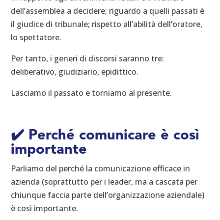
dell’assemblea a decidere; riguardo a quelli passati è
il giudice di tribunale; rispetto all’abilità dell’oratore,
lo spettatore.
Per tanto, i generi di discorsi saranno tre:
deliberativo, giudiziario, epidittico.
Lasciamo il passato e torniamo al presente.
✔️
Perché comunicare è così
importante
Parliamo del perché la comunicazione efficace in
azienda (soprattutto per i leader, ma a cascata per
chiunque faccia parte dell’organizzazione aziendale)
è così importante.