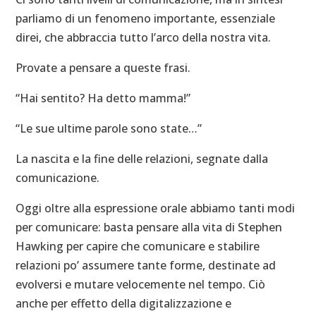
parliamo di un fenomeno importante, essenziale
direi, che abbraccia tutto l’arco della nostra vita.
Provate a pensare a queste frasi.
“Hai sentito? Ha detto mamma!”
“Le sue ultime parole sono state…”
La nascita e la fine delle relazioni, segnate dalla
comunicazione.
Oggi oltre alla espressione orale abbiamo tanti modi
per comunicare: basta pensare alla vita di Stephen
Hawking per capire che comunicare e stabilire
relazioni po’ assumere tante forme, destinate ad
evolversi e mutare velocemente nel tempo. Ciò
anche per effetto della digitalizzazione e