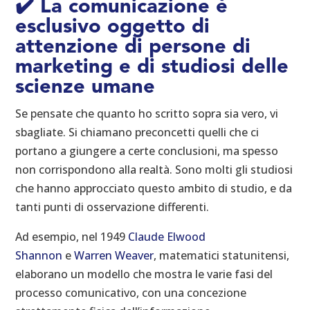
✔️
La comunicazione è
esclusivo oggetto di
attenzione di persone di
marketing e di studiosi delle
scienze umane
Se pensate che quanto ho scritto sopra sia vero, vi
sbagliate. Si chiamano preconcetti quelli che ci
portano a giungere a certe conclusioni, ma spesso
non corrispondono alla realtà. Sono molti gli studiosi
che hanno approcciato questo ambito di studio, e da
tanti punti di osservazione differenti.
Ad esempio, nel 1949
Claude Elwood
Shannon
e
Warren Weaver
, matematici statunitensi,
elaborano un modello che mostra le varie fasi del
processo comunicativo, con una concezione