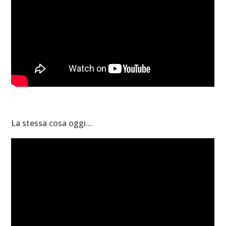
La stessa cosa oggi…