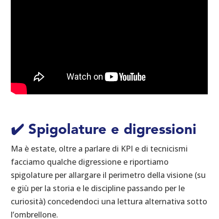
✔️
Spigolature e digressioni
Ma è estate, oltre a parlare di KPI e di tecnicismi
facciamo qualche digressione e riportiamo
spigolature per allargare il perimetro della visione (su
e giù per la storia e le discipline passando per le
curiosità) concedendoci una lettura alternativa sotto
l’ombrellone.