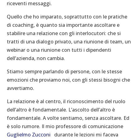
riceventi messaggi.
Quello che ho imparato, soprattutto con le pratiche
di coaching, è quanto sia importante ascoltare e
stabilire una relazione con gli interlocutori: che si
tratti di una dialogo privato, una riunione di team, un
webinar o una riunione con tutti i dipendenti
dell’azienda, non cambia.
Stiamo sempre parlando di persone, con le stesse
emozioni che proviamo noi, con gli stessi bisogni che
avvertiamo.
La relazione è al centro, il riconoscimento del ruolo
dell’altro è fondamentale. L’ascolto dell’altro è
fondamentale. A volte sentiamo, senza ascoltare. Ed
è solo rumore. Il mio professore di comunicazione
Guglielmo Zucconi
durante le lezioni mi faceva