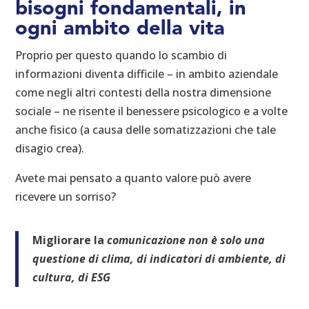
bisogni fondamentali, in
ogni ambito della vita
Proprio per questo quando lo scambio di
informazioni diventa difficile – in ambito aziendale
come negli altri contesti della nostra dimensione
sociale – ne risente il benessere psicologico e a volte
anche fisico (a causa delle somatizzazioni che tale
disagio crea).
Avete mai pensato a quanto valore può avere
ricevere un sorriso?
Migliorare la
comunicazione non è solo una
questione di clima, di indicatori di ambiente, di
cultura, di ESG