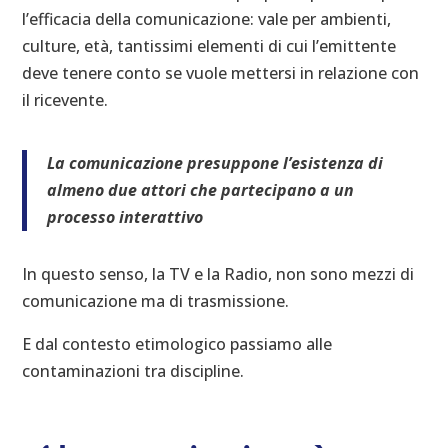
l’efficacia della comunicazione: vale per ambienti,
culture, età, tantissimi elementi di cui l’emittente
deve tenere conto se vuole mettersi in relazione con
il ricevente.
La comunicazione presuppone l’esistenza di
almeno due attori che partecipano a un
processo interattivo
In questo senso, la TV e la Radio, non sono mezzi di
comunicazione ma di trasmissione.
E dal contesto etimologico passiamo alle
contaminazioni tra discipline.