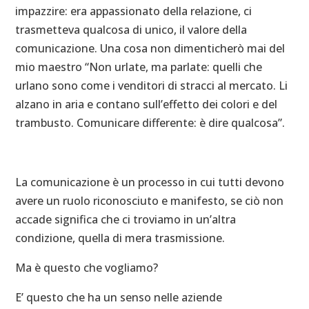
impazzire: era appassionato della relazione, ci
trasmetteva qualcosa di unico, il valore della
comunicazione. Una cosa non dimenticherò mai del
mio maestro “Non urlate, ma parlate: quelli che
urlano sono come i venditori di stracci al mercato. Li
alzano in aria e contano sull’effetto dei colori e del
trambusto. Comunicare differente: è dire qualcosa”.
La comunicazione è un processo in cui tutti devono
avere un ruolo riconosciuto e manifesto, se ciò non
accade significa che ci troviamo in un’altra
condizione, quella di mera trasmissione.
Ma è questo che vogliamo?
E’ questo che ha un senso nelle aziende