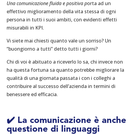
Una comunicazione fluida e positiva p
orta ad un
effettivo miglioramento della vita stessa di ogni
persona in tutti i suoi ambiti, con evidenti effetti
misurabili in KPI.
Vi siete mai chiesti quanto vale un sorriso? Un
“buongiorno a tutti” detto tutti i giorni?
Chi di voi è abituato a riceverlo lo sa, chi invece non
ha questa fortuna sa quanto potrebbe migliorare la
qualità di una giornata passata i con i colleghi a
contribuire al successo dell’azienda in termini di
benessere ed efficacia.
✔️ La comunicazione è anche
questione di linguaggi