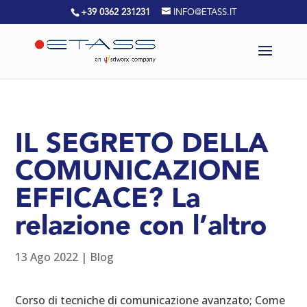
+39 0362 231231
INFO@ETASS.IT
IL SEGRETO DELLA
COMUNICAZIONE
EFFICACE? La
relazione con l’altro
13 Ago 2022
|
Blog
Corso di tecniche di comunicazione avanzato; Come