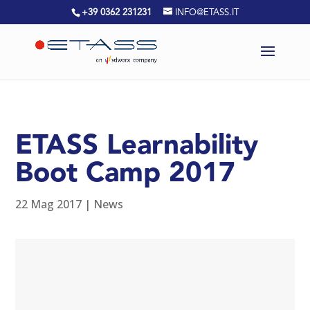
+39 0362 231231
INFO@ETASS.IT
ETASS Learnability
Boot Camp 2017
22 Mag 2017
|
News