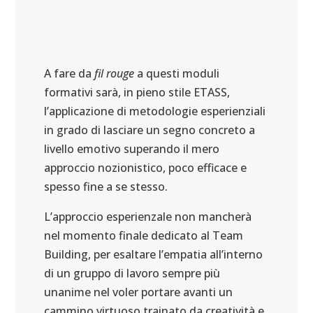
A fare da
fil rouge
a questi moduli
formativi sarà, in pieno stile ETASS,
l’applicazione di metodologie esperienziali
in grado di lasciare un segno concreto a
livello emotivo superando il mero
approccio nozionistico, poco efficace e
spesso fine a se stesso.
L’approccio esperienzale non mancherà
nel momento finale dedicato al Team
Building, per esaltare l’empatia all’interno
di un gruppo di lavoro sempre più
unanime nel voler portare avanti un
cammino virtuoso trainato da creatività e