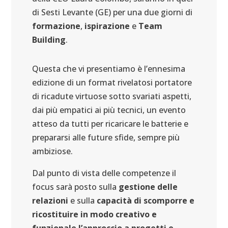
di Sesti Levante (GE) per una due giorni di
formazione
,
ispirazione
e
Team
Building
.
Questa che vi presentiamo è l’ennesima
edizione di un format rivelatosi portatore
di ricadute virtuose sotto svariati aspetti,
dai più empatici ai più tecnici, un evento
atteso da tutti per ricaricare le batterie e
prepararsi alle future sfide, sempre più
ambiziose.
Dal punto di vista delle competenze il
focus sarà posto sulla
gestione delle
relazioni
e sulla
capacità di scomporre e
ricostituire in modo creativo e