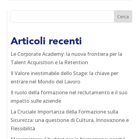
Articoli recenti
Le Corporate Academy: la nuova frontiera per la
Talent Acquisition e la Retention
Il Valore inestimabile dello Stage: la chiave per
entrare nel Mondo del Lavoro
Il ruolo della formazione nel reclutamento e il suo
impatto sulle aziende
La Cruciale Importanza della Formazione sulla
Sicurezza: una questione di Cultura, Innovazione e
Flessibilità