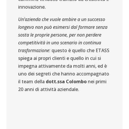
innovazione.
Un’azienda che vuole ambire a un successo
longevo non può esimersi dal formare senza
sosta le proprie persone, per non perdere
competitività in uno scenario in continua
trasformazione
: questo è quello che ETASS
spiega ai propri clienti e quello in cui si
impegna attivamente da molti anni, ed è
uno dei segreti che hanno accompagnato
il team della
dott.ssa Colombo
nei primi
20 anni di attività aziendale.