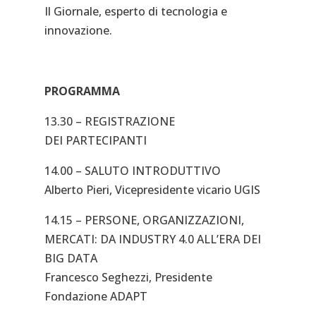
Il Giornale, esperto di tecnologia e
innovazione.
PROGRAMMA
13.30 – REGISTRAZIONE
DEI PARTECIPANTI
14.00 – SALUTO INTRODUTTIVO
Alberto Pieri, Vicepresidente vicario UGIS
14.15 – PERSONE, ORGANIZZAZIONI,
MERCATI: DA INDUSTRY 4.0 ALL’ERA DEI
BIG DATA
Francesco Seghezzi, Presidente
Fondazione ADAPT