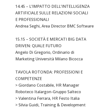
14.45 – L’IMPATTO DELL’INTELLIGENZA
ARTIFICIALE SULLE RELAZIONI SOCIALI
E PROFESSIONALI
Andrea Seghi, Area Director BMC Software
15.15 – SOCIETÀ E MERCATI BIG DATA
DRIVEN: QUALE FUTURO
Angelo Di Gregorio, Ordinario di
Marketing Università Milano Bicocca
TAVOLA ROTONDA: PROFESSIONI E
COMPETENZE
> Giordano Costabile, HR Manager
Roboteco Italargon-Gruppo Salteco
> Valentina Ferrara, HR Festo Italia
> Silvia Guidi, Training & Development