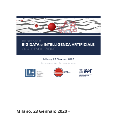
Milano, 23 Gennaio 2020 –