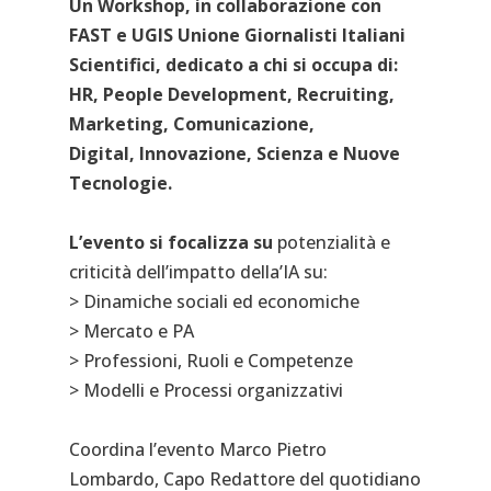
Un Workshop, in collaborazione con
FAST e UGIS Unione Giornalisti Italiani
Scientifici, dedicato a chi si occupa di:
HR, People Development, Recruiting,
Marketing, Comunicazione,
Digital, Innovazione, Scienza e Nuove
Tecnologie.
L’evento si focalizza su
potenzialità e
criticità dell’impatto della’IA su:
> Dinamiche sociali ed economiche
> Mercato e PA
> Professioni, Ruoli e Competenze
> Modelli e Processi organizzativi
Coordina l’evento Marco Pietro
Lombardo, Capo Redattore del quotidiano