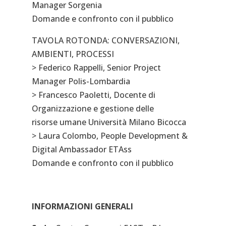
Manager Sorgenia
Domande e confronto con il pubblico
TAVOLA ROTONDA: CONVERSAZIONI,
AMBIENTI, PROCESSI
> Federico Rappelli, Senior Project
Manager Polis-Lombardia
> Francesco Paoletti, Docente di
Organizzazione e gestione delle
risorse umane Università Milano Bicocca
> Laura Colombo, People Development &
Digital Ambassador ETAss
Domande e confronto con il pubblico
INFORMAZIONI GENERALI