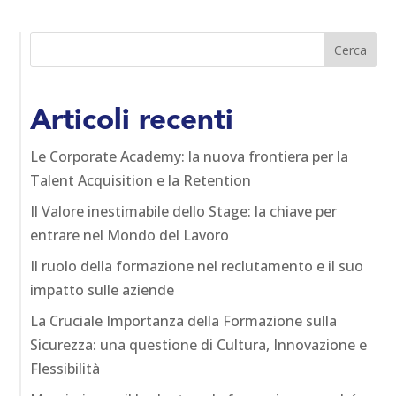
Articoli recenti
Le Corporate Academy: la nuova frontiera per la
Talent Acquisition e la Retention
Il Valore inestimabile dello Stage: la chiave per
entrare nel Mondo del Lavoro
Il ruolo della formazione nel reclutamento e il suo
impatto sulle aziende
La Cruciale Importanza della Formazione sulla
Sicurezza: una questione di Cultura, Innovazione e
Flessibilità