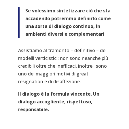
Se volessimo sintetizzare ciò che sta
accadendo potremmo definirlo come
una sorta di dialogo continuo, in
ambienti diversi e complementari
Assistiamo al tramonto – definitivo – dei
modelli verticistici: non sono neanche più
credibili oltre che inefficaci, inoltre, sono
uno dei maggiori motivi di great
resignation e di disaffezione.
Il dialogo è la formula vincente. Un
dialogo accogliente, rispettoso,
responsabile.