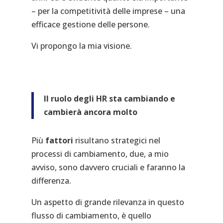
– per la competitività delle imprese – una
efficace gestione delle persone.
Vi propongo la mia visione.
Il ruolo degli HR sta cambiando e
cambierà ancora molto
Più
fattori
risultano strategici nel
processi di cambiamento, due, a mio
avviso, sono davvero cruciali e faranno la
differenza.
Un aspetto di grande rilevanza in questo
flusso di cambiamento, è quello