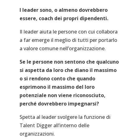
I leader sono, o almeno dovrebbero
essere, coach dei propri dipendenti.
Il leader aiuta le persone con cui collabora
a far emerge il meglio di tutti per portarlo
a valore comune nell’organizzazione.
Se le persone non sentono che qualcuno
si aspetta da loro che diano il massimo
o si rendono conto che quando
esprimono il massimo del loro
potenziale non viene riconosciuto,
perché dovrebbero impegnarsi?
Spetta al leader svolgere la funzione di
Talent Digger all’interno delle
organizzazioni.