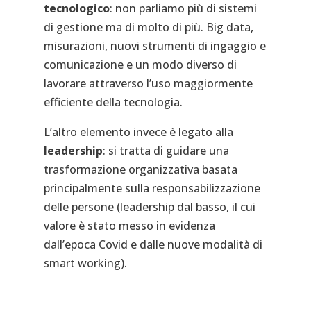
tecnologico
: non parliamo più di sistemi
di gestione ma di molto di più. Big data,
misurazioni, nuovi strumenti di ingaggio e
comunicazione e un modo diverso di
lavorare attraverso l’uso maggiormente
efficiente della tecnologia.
L’altro elemento invece è legato alla
leadership
: si tratta di guidare una
trasformazione organizzativa basata
principalmente sulla responsabilizzazione
delle persone (leadership dal basso, il cui
valore è stato messo in evidenza
dall’epoca Covid e dalle nuove modalità di
smart working).