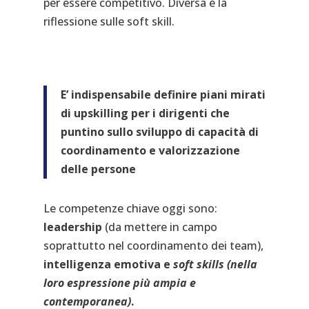
per essere competitivo. Diversa è la
riflessione sulle soft skill.
E’ indispensabile definire piani mirati
di upskilling per i dirigenti che
puntino sullo sviluppo di capacità di
coordinamento e valorizzazione
delle persone
Le competenze chiave oggi sono:
leadership
(da mettere in campo
soprattutto nel coordinamento dei team),
intelligenza emotiva e
soft skills (nella
loro espressione più ampia e
contemporanea)
.