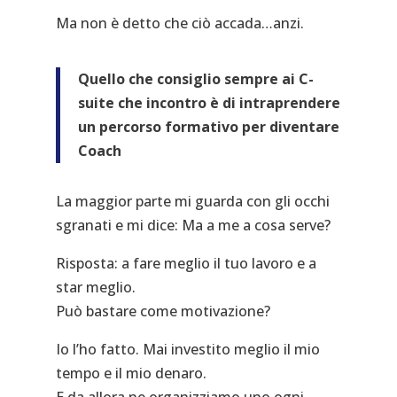
Ma non è detto che ciò accada…anzi.
Quello che consiglio sempre ai C-
suite che incontro è di intraprendere
un percorso formativo per diventare
Coach
La maggior parte mi guarda con gli occhi
sgranati e mi dice: Ma a me a cosa serve?
Risposta: a fare meglio il tuo lavoro e a
star meglio.
Può bastare come motivazione?
Io l’ho fatto. Mai investito meglio il mio
tempo e il mio denaro.