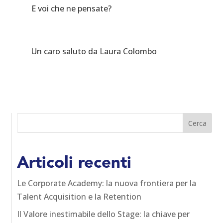
E voi che ne pensate?
Un caro saluto da Laura Colombo
Articoli recenti
Le Corporate Academy: la nuova frontiera per la
Talent Acquisition e la Retention
Il Valore inestimabile dello Stage: la chiave per