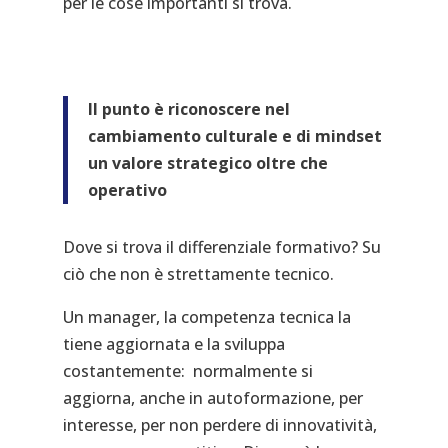
per le cose importanti si trova.
Il punto è riconoscere nel
cambiamento culturale e di mindset
un valore strategico oltre che
operativo
Dove si trova il differenziale formativo? Su
ciò che non è strettamente tecnico.
Un manager, la competenza tecnica la
tiene aggiornata e la sviluppa
costantemente: normalmente si
aggiorna, anche in autoformazione, per
interesse, per non perdere di innovatività,