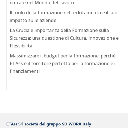
entrare nel Mondo del Lavoro
Il ruolo della formazione nel reclutamento e il suo
impatto sulle aziende
La Cruciale Importanza della Formazione sulla
Sicurezza: una questione di Cultura, Innovazione e
Flessibilità
Massimizzare il budget per la formazione: perché
ETAss è il fornitore perfetto per la formazione e i
finanziamenti
ETAss Srl società del gruppo SD WORX Italy