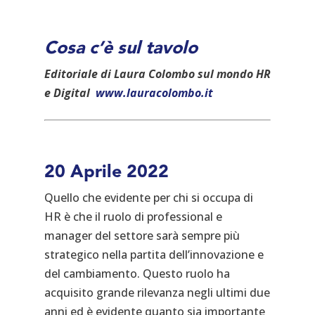
Cosa c’è sul tavolo
Editoriale di Laura Colombo sul mondo HR
e Digital
www.lauracolombo.it
20 Aprile 2022
Quello che evidente per chi si occupa di
HR è che il ruolo di professional e
manager del settore sarà sempre più
strategico nella partita dell’innovazione e
del cambiamento. Questo ruolo ha
acquisito grande rilevanza negli ultimi due
anni ed è evidente quanto sia importante