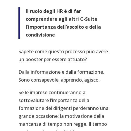
Il ruolo degli HR è di far
comprendere agli altri C-Suite
l’importanza dell’ascolto e della
condivisione
Sapete come questo processo può avere
un booster per essere attuato?
Dalla informazione e dalla formazione.
Sono consapevole, apprendo, agisco.
Se le imprese continueranno a
sottovalutare l’importanza della
formazione dei dirigenti perderanno una
grande occasione: la motivazione della
mancanza di tempo non regge. Il tempo