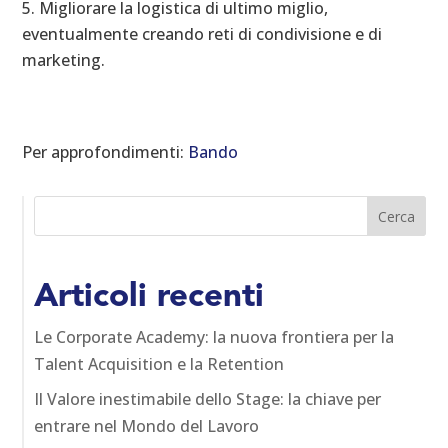
Migliorare la logistica di ultimo miglio,
eventualmente creando reti di condivisione e di
marketing.
Per approfondimenti:
Bando
Articoli recenti
Le Corporate Academy: la nuova frontiera per la
Talent Acquisition e la Retention
Il Valore inestimabile dello Stage: la chiave per
entrare nel Mondo del Lavoro