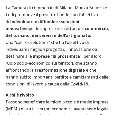
La Camera di commercio di Milano, Monza Brianza e
Lodi promuove il presente bando con l’obiettivo
di
individuare e diffondere soluzioni
innovative
per le imprese nei settori del
commercio,
del turismo, dei servizi e dell’artigianato.
Una “call for solutions” che ha l’obiettivo di
individuare i migliori progetti di innovazione da
destinare alle
imprese “di prossimità”
, per il loro
ruolo socio-economico sui territori, che stanno
affrontando la
trasformazione digitale
e che
hanno subito importanti perdite e cambiamenti delle
condizioni di lavoro a causa della
Covid-19
.
A chi è rivolto
Possono beneficiare le micro piccole e medie imprese
(MPMI) di tutti i settori economici, aventi sede legale