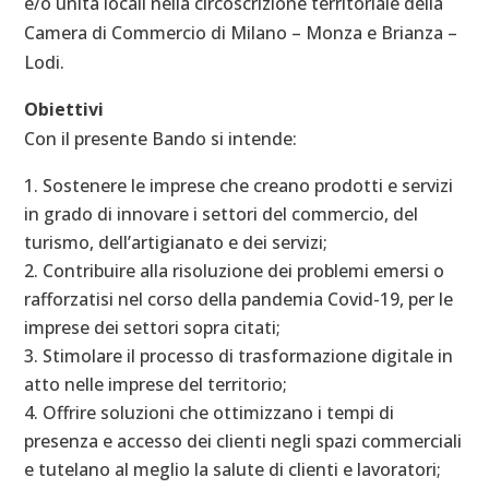
e/o unità locali nella circoscrizione territoriale della
Camera di Commercio di Milano – Monza e Brianza –
Lodi.
Obiettivi
Con il presente Bando si intende:
Sostenere le imprese che creano prodotti e servizi
in grado di innovare i settori del commercio, del
turismo, dell’artigianato e dei servizi;
Contribuire alla risoluzione dei problemi emersi o
rafforzatisi nel corso della pandemia Covid-19, per le
imprese dei settori sopra citati;
Stimolare il processo di trasformazione digitale in
atto nelle imprese del territorio;
Offrire soluzioni che ottimizzano i tempi di
presenza e accesso dei clienti negli spazi commerciali
e tutelano al meglio la salute di clienti e lavoratori;