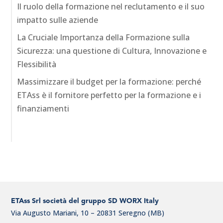
Il ruolo della formazione nel reclutamento e il suo
impatto sulle aziende
La Cruciale Importanza della Formazione sulla
Sicurezza: una questione di Cultura, Innovazione e
Flessibilità
Massimizzare il budget per la formazione: perché
ETAss è il fornitore perfetto per la formazione e i
finanziamenti
ETAss Srl società del gruppo SD WORX Italy
Via Augusto Mariani, 10 – 20831 Seregno (MB)