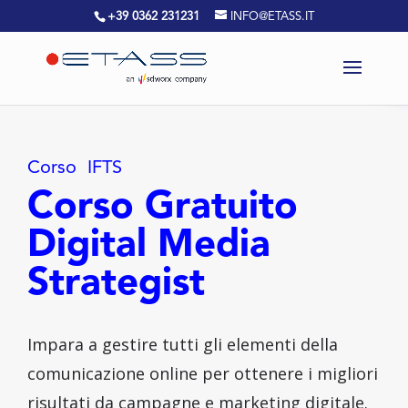
+39 0362 231231
INFO@ETASS.IT
Corso IFTS
Corso Gratuito
Digital Media
Strategist
Impara a gestire tutti gli elementi della
comunicazione online per ottenere i migliori
risultati da campagne e marketing digitale.