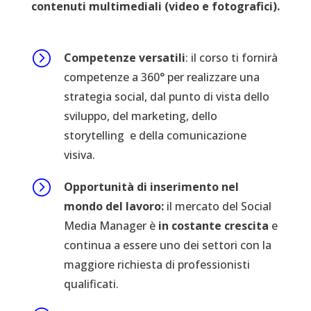
contenuti
multimediali (video e fotografici).
=
Competenze versatili
:
il corso ti fornirà
competenze a 360° per realizzare una
strategia social, dal punto di vista dello
sviluppo, del marketing, dello
storytelling e della comunicazione
visiva.
=
Opportunità di inserimento nel
mondo del lavoro:
il mercato del Social
Media Manager è
in costante crescita
e
continua a essere uno dei settori con la
maggiore richiesta di professionisti
qualificati.