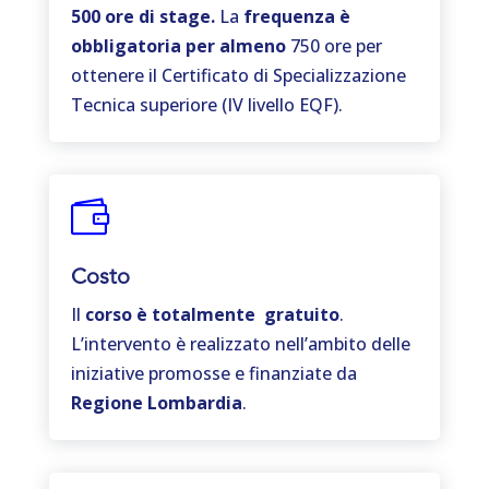
500 ore di stage.
La
frequenza è
obbligatoria per almeno
750 ore per
ottenere il Certificato di Specializzazione
Tecnica superiore (IV livello EQF).

Costo
Il
corso è totalmente gratuito
.
L’intervento è realizzato nell’ambito delle
iniziative promosse e finanziate da
Regione Lombardia
.