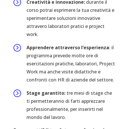
=
Creatività e innovazione:
durante il
corso potrai esprimere la tua creatività e
sperimentare soluzioni innovative
attravero laboratori pratici e project
work.
=
Apprendere attraverso l’esperienza
: il
programma prevede molte ore di
esercitazioni pratiche, laboratori, Project
Work ma anche visite didattiche e
confronti con HR di aziende del settore.
=
Stage garantito:
tre mesi di stage che
ti permetteranno di farti apprezzare
professionalmente, per inserirti nel
mondo del lavoro.