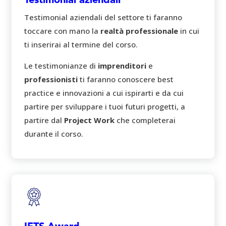
Testimonial aziendali
Testimonial aziendali del settore ti faranno
toccare con mano la
realtà professionale
in cui
ti inserirai al termine del corso.
Le testimonianze di
imprenditori
e
professionisti
ti faranno conoscere best
practice e innovazioni a cui ispirarti e da cui
partire per sviluppare i tuoi futuri progetti, a
partire dal
Project Work
che completerai
durante il corso.