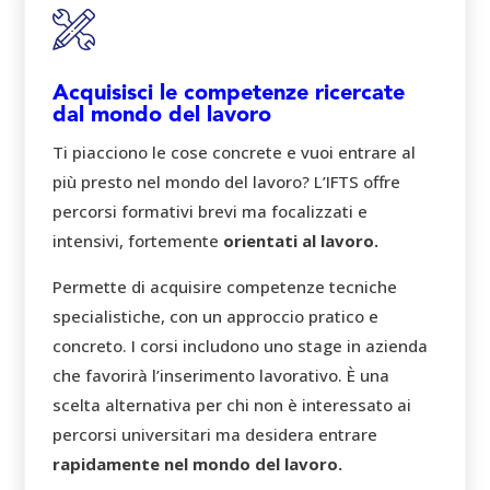
Acquisisci le competenze ricercate
dal mondo del lavoro
Ti piacciono le cose concrete e vuoi entrare al
più presto nel mondo del lavoro? L’IFTS offre
percorsi formativi brevi ma focalizzati e
intensivi, fortemente
orientati al lavoro.
Permette di acquisire competenze tecniche
specialistiche, con un approccio pratico e
concreto. I corsi includono uno stage in azienda
che favorirà l’inserimento lavorativo. È una
scelta alternativa per chi non è interessato ai
percorsi universitari ma desidera entrare
rapidamente nel mondo del lavoro.