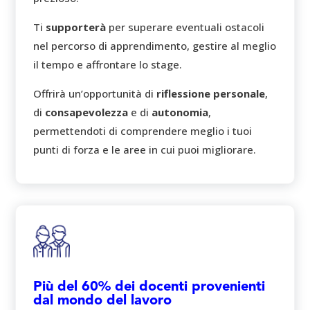
Ti
supporterà
per superare eventuali ostacoli
nel percorso di apprendimento, gestire al meglio
il tempo e affrontare lo stage.
Offrirà un’opportunità di
riflessione personale
,
di
consapevolezza
e di
autonomia
,
permettendoti di comprendere meglio i tuoi
punti di forza e le aree in cui puoi migliorare.
Più del 60% dei docenti provenienti
dal mondo del lavoro