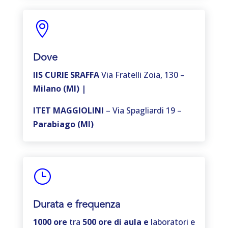

Dove
IIS CURIE SRAFFA
Via Fratelli Zoia, 130 –
Milano (MI) |
ITET MAGGIOLINI
– Via Spagliardi 19 –
Parabiago (MI)
}
Durata e frequenza
1000 ore
tra
500 ore di aula e
laboratori e