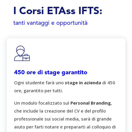
I Corsi ETAss IFTS:
tanti vantaggi e opportunità
450 ore di stage garantito
Ogni studente farà uno
stage in azienda
di 450
ore, garantito per tutti.
Un modulo focalizzato sul
Personal Branding
,
che include la creazione del CV e del profilo
professionale sui social media, sarà di grande
aiuto per farti notare e prepararti al colloquio di