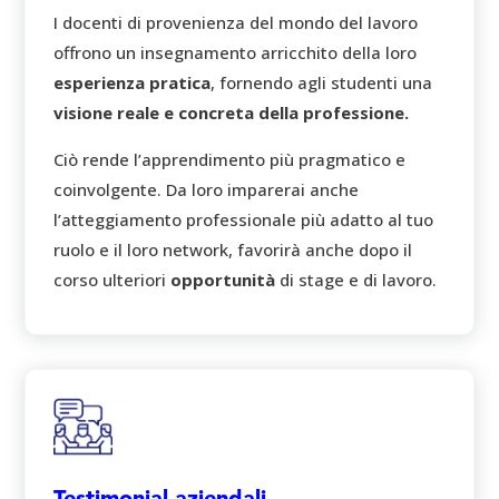
I docenti di provenienza del mondo del lavoro
offrono un insegnamento arricchito della loro
esperienza pratica
, fornendo agli studenti una
visione reale e concreta della professione.
Ciò rende l’apprendimento più pragmatico e
coinvolgente. Da loro imparerai anche
l’atteggiamento professionale più adatto al tuo
ruolo e il loro network, favorirà anche dopo il
corso ulteriori
opportunità
di stage e di lavoro.