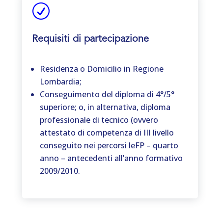
R
Requisiti di partecipazione
Residenza o Domicilio in Regione
Lombardia;
Conseguimento del diploma di 4°/5°
superiore; o, in alternativa, diploma
professionale di tecnico (ovvero
attestato di competenza di III livello
conseguito nei percorsi leFP – quarto
anno – antecedenti all’anno formativo
2009/2010.