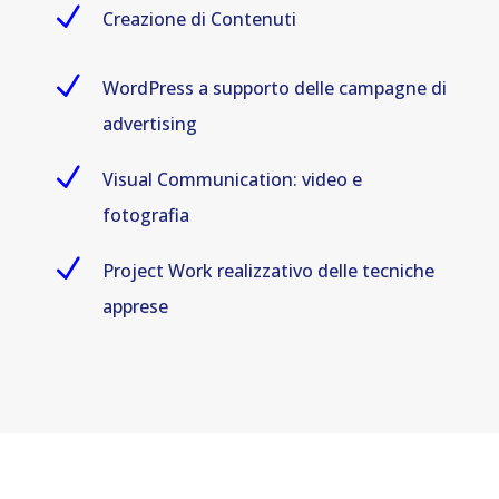
N
Creazione di Contenuti
N
WordPress a supporto delle campagne di
advertising
N
Visual Communication: video e
fotografia
N
Project Work realizzativo delle tecniche
apprese