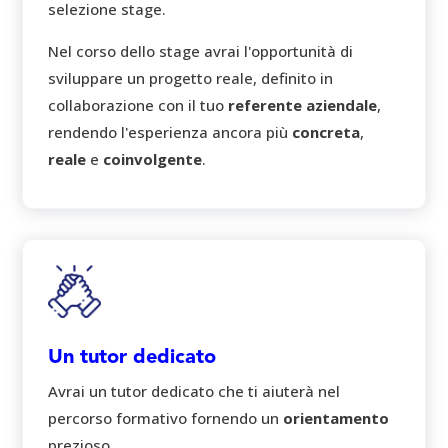
selezione stage.
Nel corso dello stage avrai l'opportunità di
sviluppare un progetto reale, definito in
collaborazione con il tuo
referente aziendale
,
rendendo l'esperienza ancora più
concreta
,
reale
e
coinvolgente
.
Un tutor dedicato
Avrai un tutor dedicato che ti aiuterà nel
percorso formativo fornendo un
orientamento
prezioso.