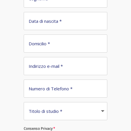
Consenso Privacy